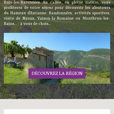
Buis-les-Baronnies. Au calme, en pleine nature, vous
profiterez de votre séjour pour découvrir les alentours
du Hameau d’Autanne. Randonnées, activités sportives,
visite de Nyons, Vaison-la-Romaine ou Montbrun-les-
Bains… : à vous de chois...
DÉCOUVREZ LA RÉGION