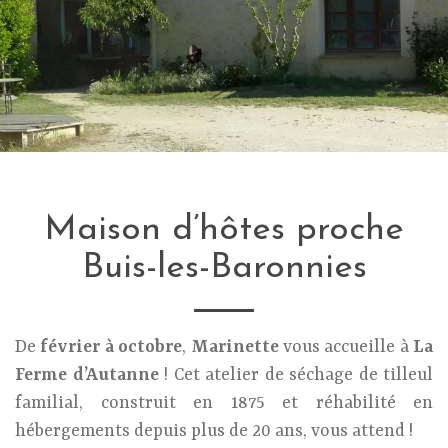
Maison d’hôtes proche
Buis-les-Baronnies
De
février à octobre
,
Marinette
vous accueille à
La
Ferme d’Autanne
! Cet atelier de séchage de tilleul
familial, construit en 1875 et réhabilité en
hébergements depuis plus de 20 ans, vous attend !