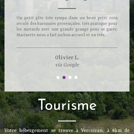
Un petit gîte très sympa dans un beau petit coin
reculé des baronnies provençales, très pratique pour
les motards avec une grande grange pour se garer,
Marinette nous a fait un bon accueil et un très...
Olivier L.
via Google
Tourisme
Votre hébergement se trouve à Vercoiran, à 8km de