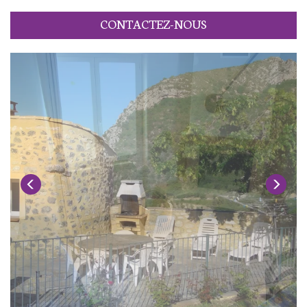
CONTACTEZ-NOUS