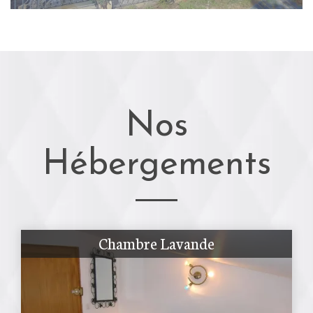
Nos
Hébergements
Chambre Lavande