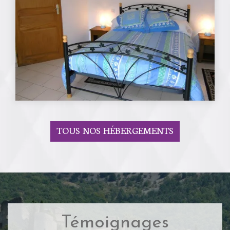
TOUS NOS HÉBERGEMENTS
Témoignages