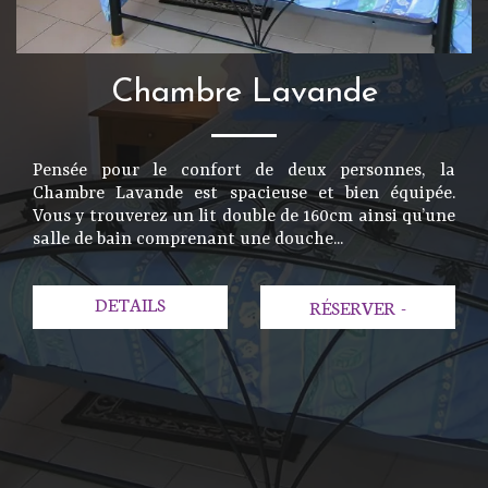
Chambre Lavande
Pensée pour le confort de deux personnes, la
Chambre Lavande est spacieuse et bien équipée.
Vous y trouverez un lit double de 160cm ainsi qu’une
salle de bain comprenant une douche...
DETAILS
RÉSERVER
-