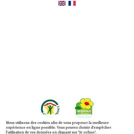
Nous utilisons des cookies afin de vous proposer la meilleure
expérience en ligne possible. Vous pouvez choisir d’empêcher
l’utilisation de vos données en cliquant sur 'Je refuse'.