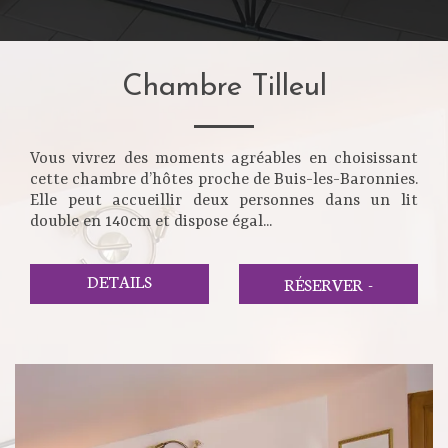
Chambre Tilleul
Vous vivrez des moments agréables en choisissant
cette chambre d’hôtes proche de Buis-les-Baronnies.
Elle peut accueillir deux personnes dans un lit
double en 140cm et dispose égal...
DETAILS
RÉSERVER
-