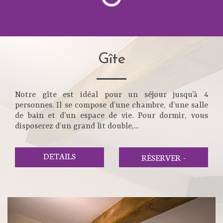
Gîte
Notre gîte est idéal pour un séjour jusqu’à 4
personnes. Il se compose d’une chambre, d’une salle
de bain et d’un espace de vie. Pour dormir, vous
disposerez d’un grand lit double,...
DETAILS
RÉSERVER
-