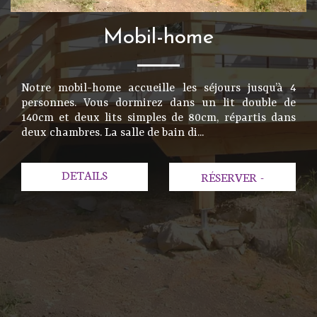
Mobil-home
Notre mobil-home accueille les séjours jusqu’à 4
personnes. Vous dormirez dans un lit double de
140cm et deux lits simples de 80cm, répartis dans
deux chambres. La salle de bain di...
DETAILS
RÉSERVER
-